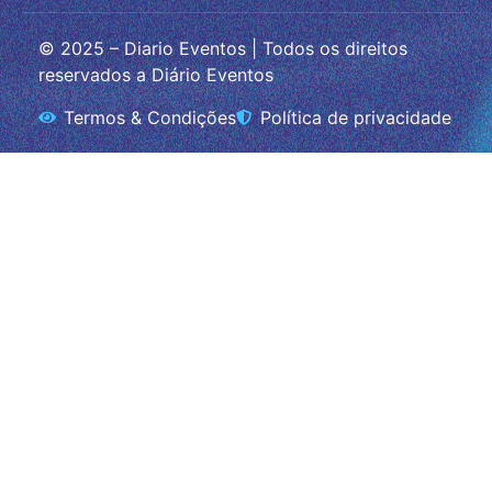
© 2025 – Diario Eventos | Todos os direitos
reservados a Diário Eventos
Termos & Condições
Política de privacidade