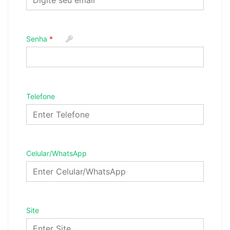
Senha
Telefone
Celular/WhatsApp
Site