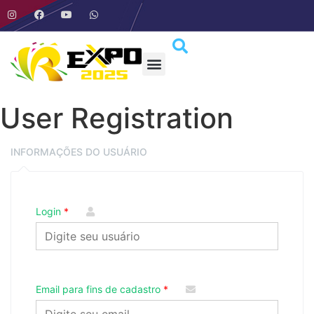
User Registration
INFORMAÇÕES DO USUÁRIO
Login
Email para fins de cadastro