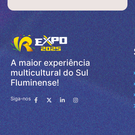
A maior experiência
multicultural do Sul
Fluminense!
Siga-nos