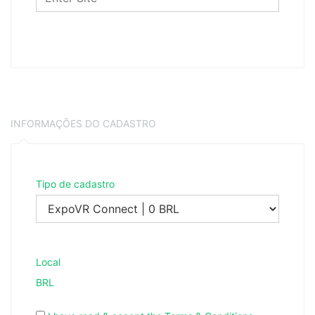
INFORMAÇÕES DO CADASTRO
Tipo de cadastro
Local
BRL