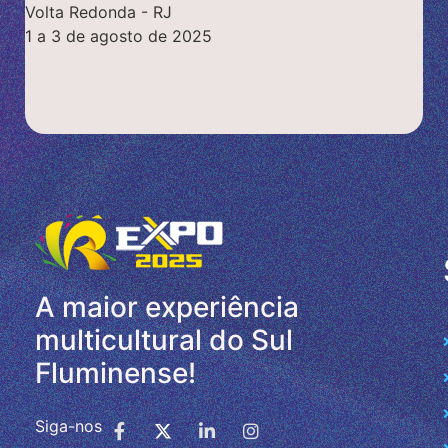
Volta Redonda - RJ
1 a 3 de agosto de 2025
A maior experiência
multicultural do Sul
Fluminense!
Siga-nos