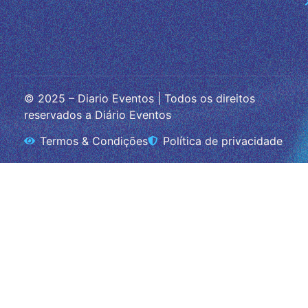
© 2025 – Diario Eventos | Todos os direitos
reservados a Diário Eventos
Termos & Condições
Política de privacidade