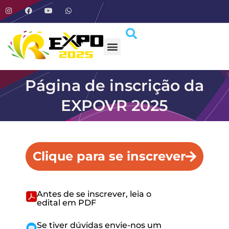
Página de inscrição da
EXPOVR 2025
Clique para se inscrever
Antes de se inscrever, leia o
edital em PDF
Se tiver dúvidas envie-nos um