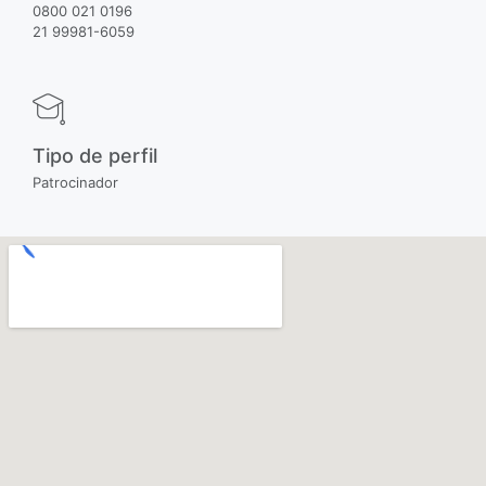
0800 021 0196
21 99981-6059
Tipo de perfil
Patrocinador