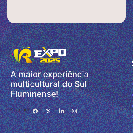
A maior experiência
multicultural do Sul
Fluminense!
Siga-nos