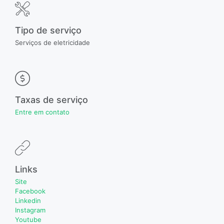
Tipo de serviço
Serviços de eletricidade
Taxas de serviço
Entre em contato
Links
Site
Facebook
Linkedin
Instagram
Youtube