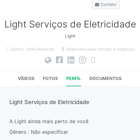
Contato
Light Serviços de Eletricidade
Light
Centro, Volta Redonda
Disponível para contato e negócios
VÍDEOS
FOTOS
PERFIL
DOCUMENTOS
Light Serviços de Eletricidade
A Light ainda mais perto de você
Gênero : Não especificar