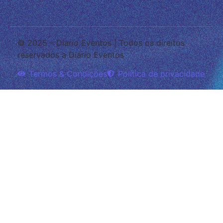
© 2025 – Diario Eventos | Todos os direitos
reservados a Diário Eventos
Termos & Condições
Política de privacidade