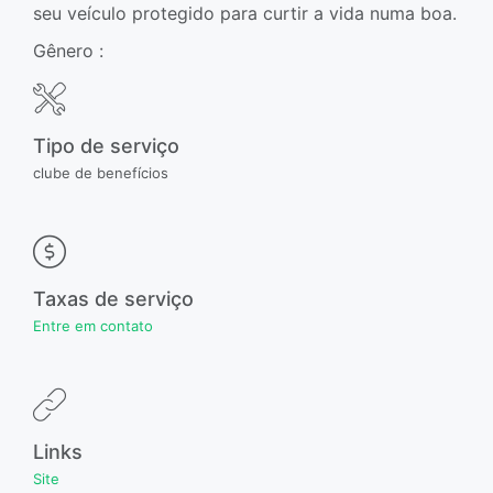
seu veículo protegido para curtir a vida numa boa.
Gênero :
Tipo de serviço
clube de benefícios
Taxas de serviço
Entre em contato
Links
Site