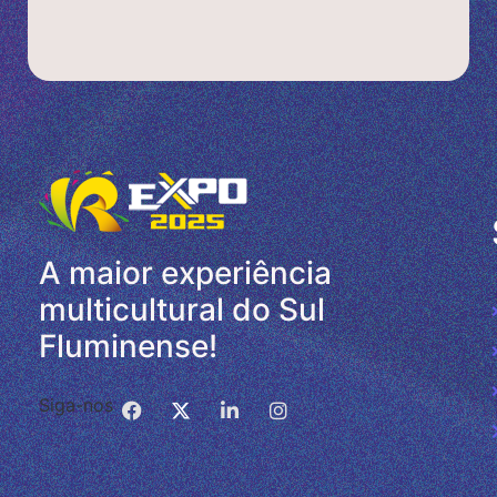
A maior experiência
multicultural do Sul
Fluminense!
Siga-nos