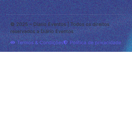
© 2025 – Diario Eventos | Todos os direitos
reservados a Diário Eventos
Termos & Condições
Política de privacidade