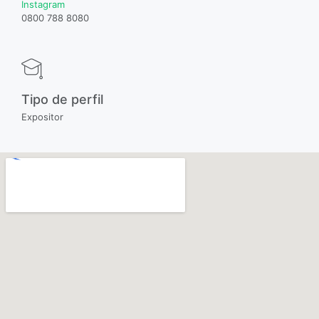
Instagram
0800 788 8080
Tipo de perfil
Expositor