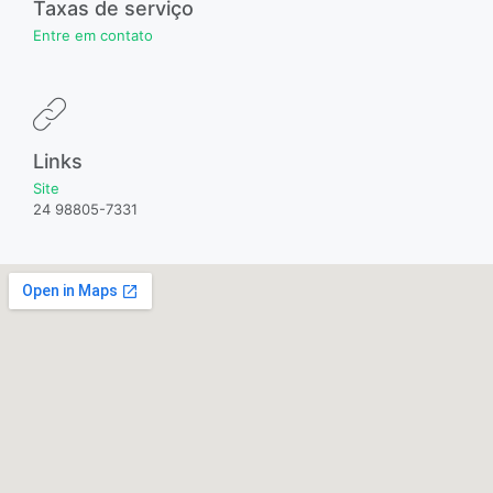
Taxas de serviço
Entre em contato
Links
Site
24 98805-7331