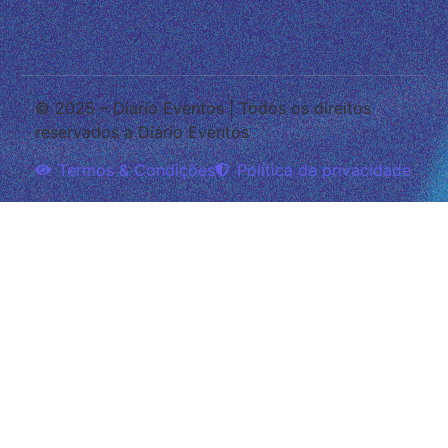
© 2025 – Diario Eventos | Todos os direitos
reservados a Diário Eventos
Termos & Condições
Política de privacidade