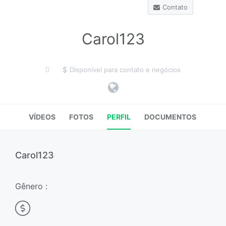
Contato
Carol123
Disponível para contato e negócios
VÍDEOS
FOTOS
PERFIL
DOCUMENTOS
Carol123
Gênero :