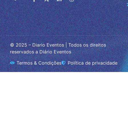
© 2025 – Diario Eventos | Todos os direitos
reservados a Diário Eventos
Termos & Condições
Política de privacidade